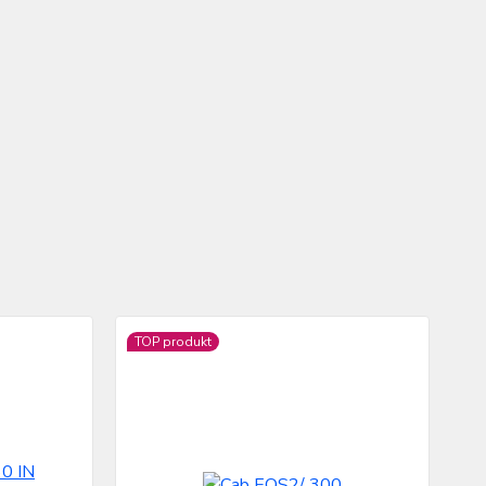
TOP produkt