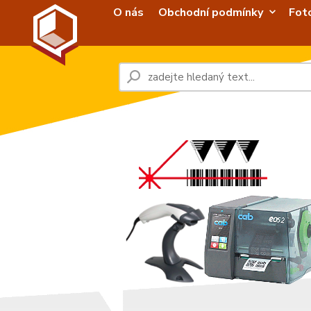
O nás
Obchodní podmínky
Fot