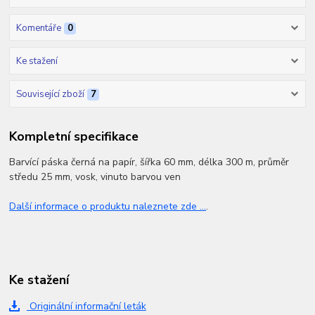
Komentáře
0
Ke stažení
Související zboží
7
Kompletní specifikace
Barvící páska černá na papír, šířka 60 mm, délka 300 m, průměr
středu 25 mm, vosk, vinuto barvou ven
Další informace o produktu naleznete zde ...
.
Ke stažení
Originální informační leták