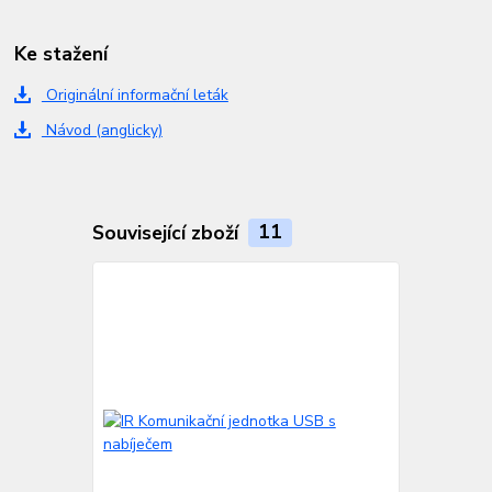
Ke stažení
Originální informační leták
Návod (anglicky)
Související zboží
11