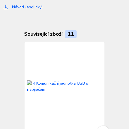
Návod (anglicky)
Související zboží
11