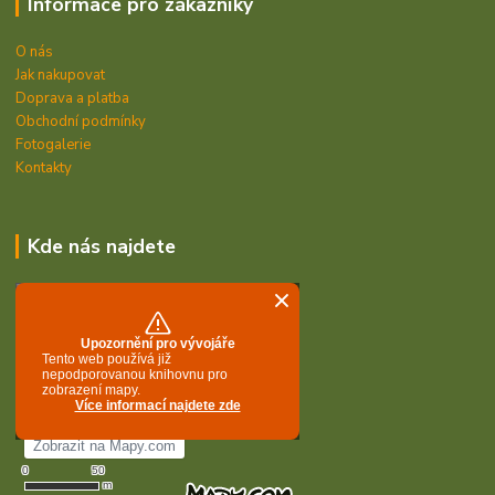
Informace pro zákazníky
O nás
Jak nakupovat
Doprava a platba
Obchodní podmínky
Fotogalerie
Kontakty
Kde nás najdete