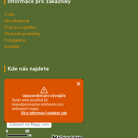
Informace pro zákazníky
O nás
Jak nakupovat
Doprava a platba
Obchodní podmínky
Fotogalerie
Kontakty
Kde nás najdete