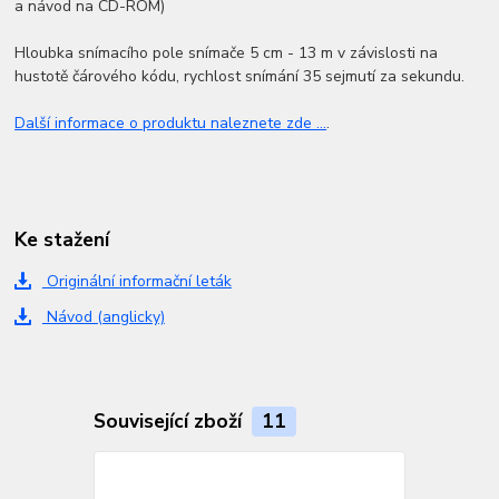
a návod na CD-ROM)
Hloubka snímacího pole snímače 5 cm - 13 m v závislosti na
hustotě čárového kódu, rychlost snímání 35 sejmutí za sekundu.
Další informace o produktu naleznete zde ...
.
Ke stažení
Originální informační leták
Návod (anglicky)
Související zboží
11