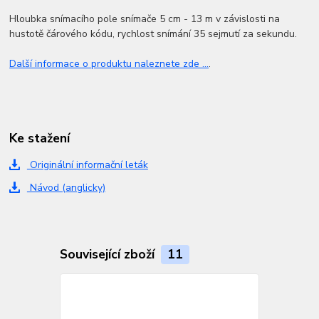
Hloubka snímacího pole snímače 5 cm - 13 m v závislosti na
hustotě čárového kódu, rychlost snímání 35 sejmutí za sekundu.
Další informace o produktu naleznete zde ...
.
Ke stažení
Originální informační leták
Návod (anglicky)
Související zboží
11