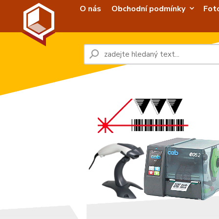
O nás
Obchodní podmínky
Fot