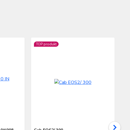
TOP produkt