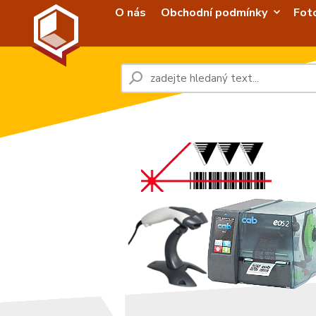
O nás
Obchodní podmínky
Fot