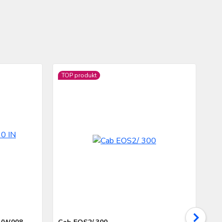
TOP produkt