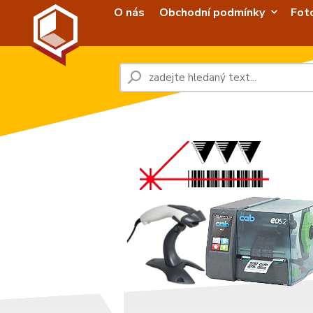
O nás
Obchodní podmínky
Fot