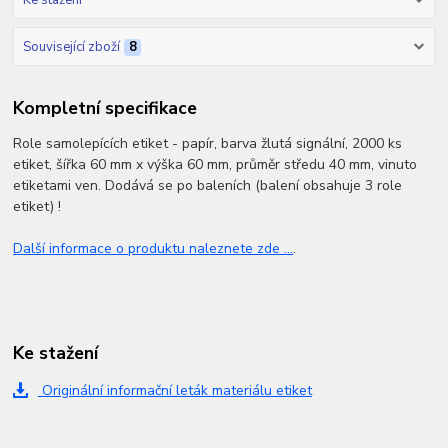
Související zboží
8
Kompletní specifikace
Role samolepících etiket - papír, barva žlutá signální, 2000 ks
etiket, šířka 60 mm x výška 60 mm, průměr středu 40 mm, vinuto
etiketami ven. Dodává se po baleních (balení obsahuje 3 role
etiket) !
Další informace o produktu naleznete zde ...
.
Ke stažení
Originální informační leták materiálu etiket