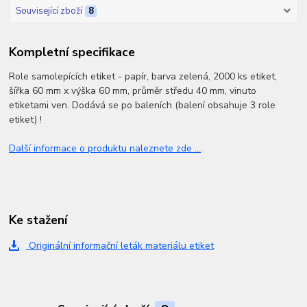
Související zboží
8
Kompletní specifikace
Role samolepících etiket - papír, barva zelená, 2000 ks etiket,
šířka 60 mm x výška 60 mm, průměr středu 40 mm, vinuto
etiketami ven. Dodává se po baleních (balení obsahuje 3 role
etiket) !
Další informace o produktu naleznete zde ...
.
Ke stažení
Originální informační leták materiálu etiket