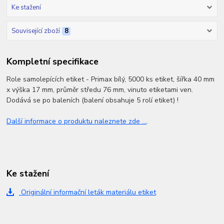
Ke stažení
Související zboží
8
Kompletní specifikace
Role samolepících etiket - Primax bílý, 5000 ks etiket, šířka 40 mm
x výška 17 mm, průměr středu 76 mm, vinuto etiketami ven.
Dodává se po baleních (balení obsahuje 5 rolí etiket) !
Další informace o produktu naleznete zde ...
.
Ke stažení
Originální informační leták materiálu etiket