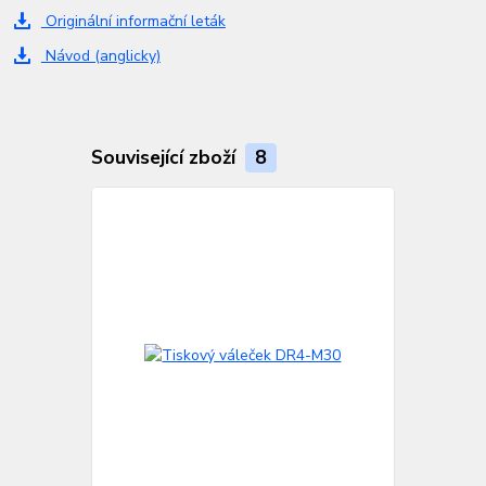
Originální informační leták
Návod (anglicky)
Související zboží
8