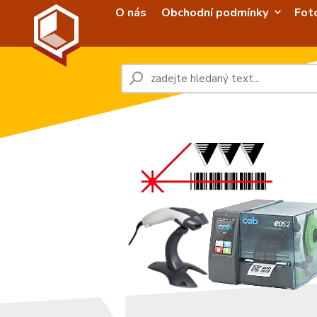
O nás
Obchodní podmínky
Fot