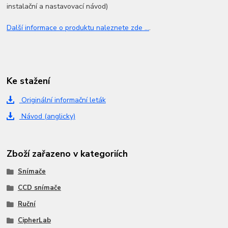
instalační a nastavovací návod)
Další informace o produktu naleznete zde ...
.
Ke stažení
Originální informační leták
Návod (anglicky)
Zboží zařazeno v kategoriích
Snímače
CCD snímače
Ruční
CipherLab