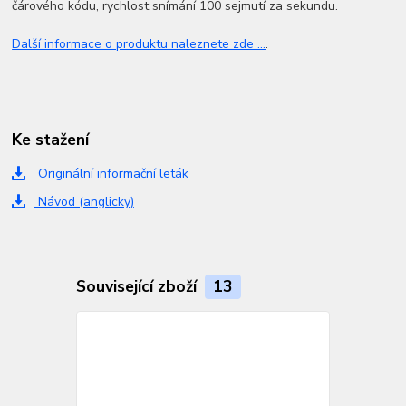
čárového kódu, rychlost snímání 100 sejmutí za sekundu.
Další informace o produktu naleznete zde ...
.
Ke stažení
Originální informační leták
Návod (anglicky)
Související zboží
13