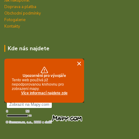
Jak nakupovat
Doprava a platba
Obchodní podmínky
Fotogalerie
Kontakty
Kde nás najdete