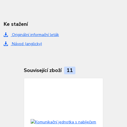
Ke stažení
Originální informační leták
Návod (anglicky)
Související zboží
11