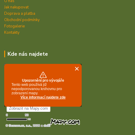
O nás
Jak nakupovat
Doprava a platba
Obchodní podmínky
Fotogalerie
Kontakty
Kde nás najdete