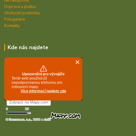
Jak nakupovat
Doprava a platba
Obchodní podmínky
Fotogalerie
Kontakty
Kde nás najdete