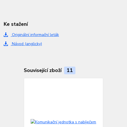
Ke stažení
Originální informační leták
Návod (anglicky)
Související zboží
11