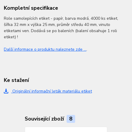
Kompletní specifikace
Role samolepících etiket - papír, barva modrá, 4000 ks etiket,
šířka 32 mm x výška 25 mm, průměr středu 40 mm, vinuto
etiketami ven. Dodává se po baleních (balení obsahuje 1 roli
etiket) !
Další informace o produktu naleznete zde ...
.
Ke stažení
Originální informační leták materiálu etiket
Související zboží
8