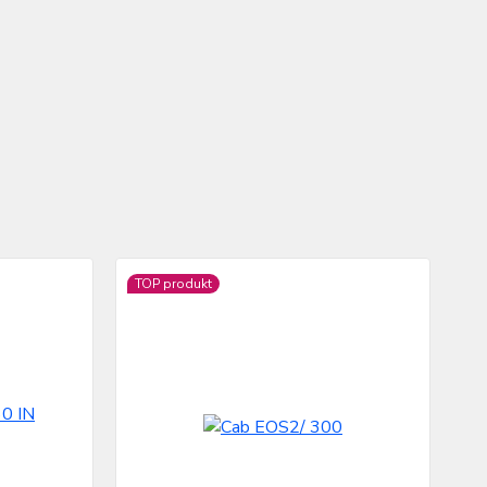
TOP produkt