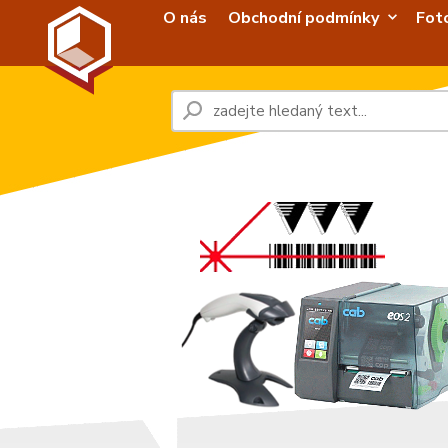
O nás
Obchodní podmínky
Fot