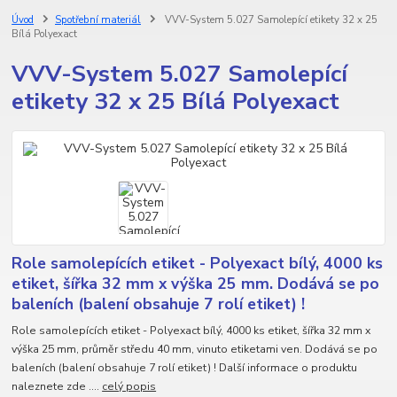
Úvod
Spotřební materiál
VVV-System 5.027 Samolepící etikety 32 x 25
Bílá Polyexact
VVV-System 5.027 Samolepící
etikety 32 x 25 Bílá Polyexact
Role samolepících etiket - Polyexact bílý, 4000 ks
etiket, šířka 32 mm x výška 25 mm. Dodává se po
baleních (balení obsahuje 7 rolí etiket) !
Role samolepících etiket - Polyexact bílý, 4000 ks etiket, šířka 32 mm x
výška 25 mm, průměr středu 40 mm, vinuto etiketami ven. Dodává se po
baleních (balení obsahuje 7 rolí etiket) ! Další informace o produktu
naleznete zde ....
celý popis