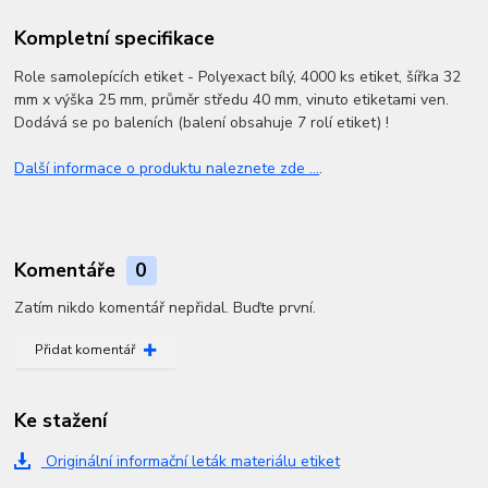
Kompletní specifikace
Role samolepících etiket - Polyexact bílý, 4000 ks etiket, šířka 32
mm x výška 25 mm, průměr středu 40 mm, vinuto etiketami ven.
Dodává se po baleních (balení obsahuje 7 rolí etiket) !
Další informace o produktu naleznete zde ...
.
Komentáře
0
Zatím nikdo komentář nepřidal. Buďte první.
Přidat komentář
Ke stažení
Originální informační leták materiálu etiket