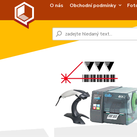
O nás
Obchodní podmínky
Fot