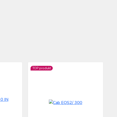
TOP produkt