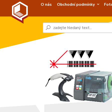
O nás
Obchodní podmínky
Fot