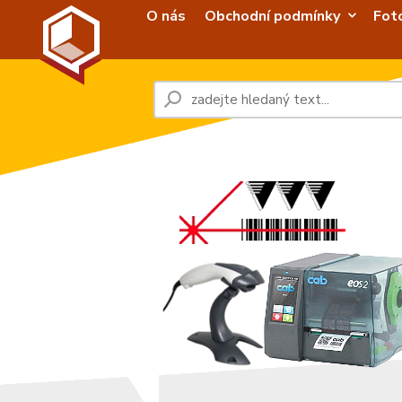
O nás
Obchodní podmínky
Fot