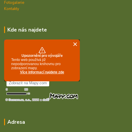
Fotogalerie
Kontakty
Kde nás najdete
Adresa