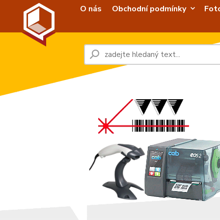
O nás
Obchodní podmínky
Fot