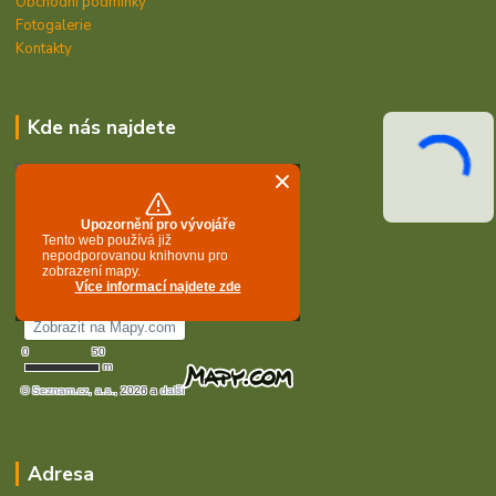
Obchodní podmínky
Fotogalerie
Kontakty
Kde nás najdete
Adresa