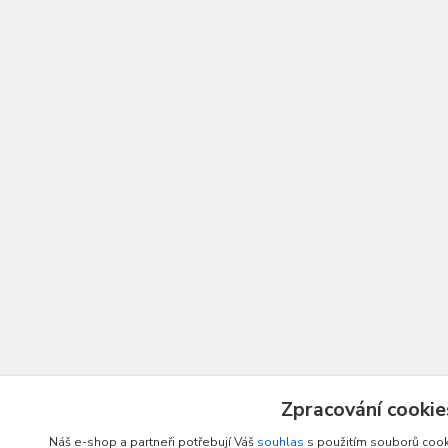
Zpracování cookie
Náš e-shop a partneři potřebují Váš
souhlas
s použitím souborů cook